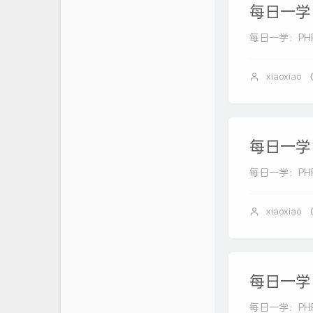
每日一学：P
杜老师说
每日一学：PHP 中的
拾雨未失
xiaoxiao
每日一学：P
每日一学：PHP 中的
xiaoxiao
每日一学：
每日一学：PHP 中