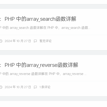
PHP 中的array_search函数详解
的 array_search 函数详解在 PHP 中，array_search 函数...
2024 年 10 月 27 日
暂无评论
HP 中的array_reverse函数详解
 array_reverse 函数详解在 PHP 中，array_reverse ...
2024 年 10 月 27 日
1 条评论