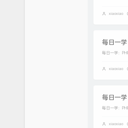
xiaoxiao
每日一学：
每日一学：PHP 
xiaoxiao
每日一学：
每日一学：PHP 
xiaoxiao