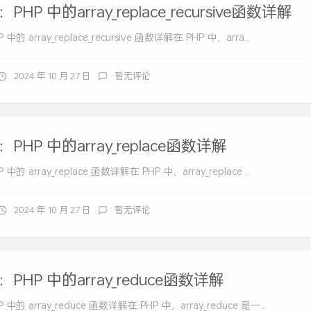
HP 中的array_replace_recursive函数详解
 array_replace_recursive 函数详解在 PHP 中，arra...
2024 年 10 月 27 日
暂无评论
HP 中的array_replace函数详解
 array_replace 函数详解在 PHP 中，array_replace ...
2024 年 10 月 27 日
暂无评论
PHP 中的array_reduce函数详解
的 array_reduce 函数详解在 PHP 中，array_reduce 是一...