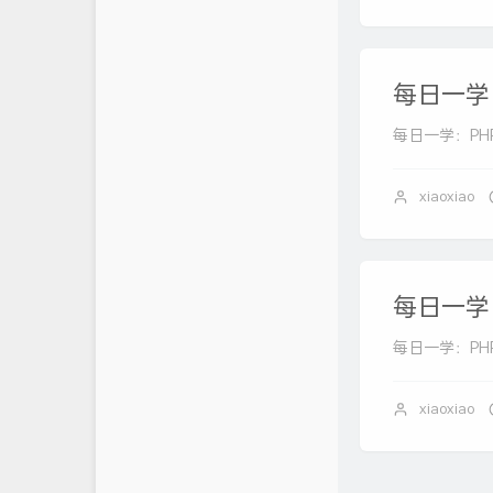
每日一学：
每日一学：PHP
xiaoxiao
每日一学：
每日一学：PHP
xiaoxiao