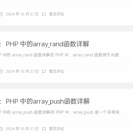
2024 年 10 月 27 日
暂无评论
PHP 中的array_rand函数详解
中的 array_rand 函数详解在 PHP 中，array_rand 函数用于从数...
2024 年 10 月 27 日
暂无评论
PHP 中的array_push函数详解
中的 array_push 函数详解在 PHP 中，array_push 是一个非常实...
2024 年 10 月 27 日
暂无评论