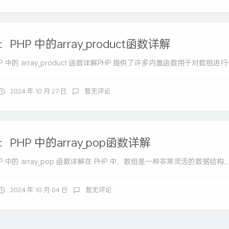
PHP 中的array_product函数详解
 中的 array_product 函数详解PHP 提供了许多内置函数用于对数组进行各
2024 年 10 月 27 日
暂无评论
PHP 中的array_pop函数详解
 中的 array_pop 函数详解在 PHP 中，数组是一种非常灵活的数据结构，
2024 年 10 月 04 日
暂无评论