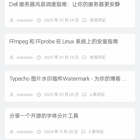
Dell 服务器风扇调速指南：让你的服务器更安静
xiaoxiao
2025 年 01 月 24 日
关闭评论
FFmpeg 和 FFprobe 在 Linux 系统上的安装指南
xiaoxiao
2025 年 01 月 24 日
关闭评论
Typecho 图片水印插件Watermark - 为你的博客图片添加专属水印
xiaoxiao
2025 年 01 月 03 日
6 条评论
分享一个开源的字体分片工具
xiaoxiao
2024 年 11 月 03 日
3 条评论