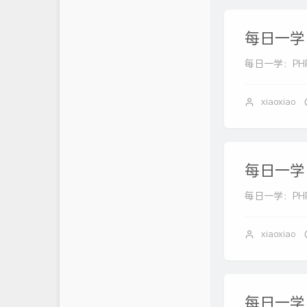
每日一学：P
每日一学：PHP 中的
xiaoxiao
每日一学：P
每日一学：PHP 中
xiaoxiao
每日一学：P