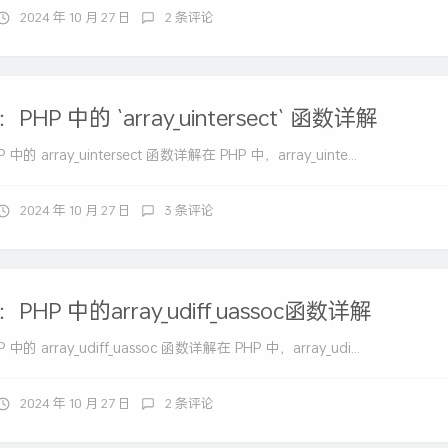
2024 年 10 月 27 日
2 条评论
HP 中的 `array_uintersect` 函数详解
 array_uintersect 函数详解在 PHP 中，array_uinte...
2024 年 10 月 27 日
3 条评论
HP 中的array_udiff_uassoc函数详解
 array_udiff_uassoc 函数详解在 PHP 中，array_udi...
2024 年 10 月 27 日
2 条评论