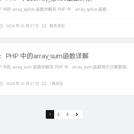
的 array_splice 函数详解在 PHP 中，array_splice 函数...
2024 年 10 月 27 日
暂无评论
PHP 中的array_sum函数详解
中的 array_sum 函数详解在 PHP 中，array_sum 函数用于计算数组...
2024 年 10 月 27 日
1 条评论
1
2
3