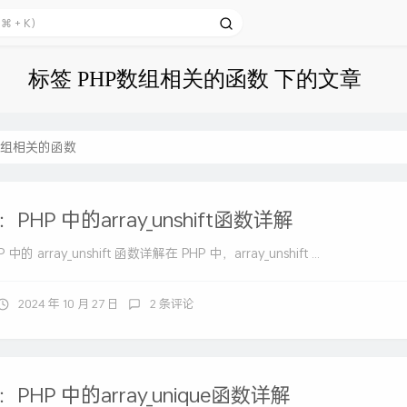
标签 PHP数组相关的函数 下的文章
数组相关的函数
HP 中的array_unshift函数详解
 array_unshift 函数详解在 PHP 中，array_unshift ...
2024 年 10 月 27 日
2 条评论
PHP 中的array_unique函数详解