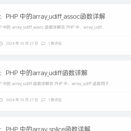
HP 中的array_udiff_assoc函数详解
 array_udiff_assoc 函数详解在 PHP 中，array_udif...
2024 年 10 月 27 日
1 条评论
HP 中的array_udiff函数详解
的 array_udiff 函数详解在 PHP 中，array_udiff 函数用于...
2024 年 10 月 27 日
1 条评论
HP 中的array_splice函数详解