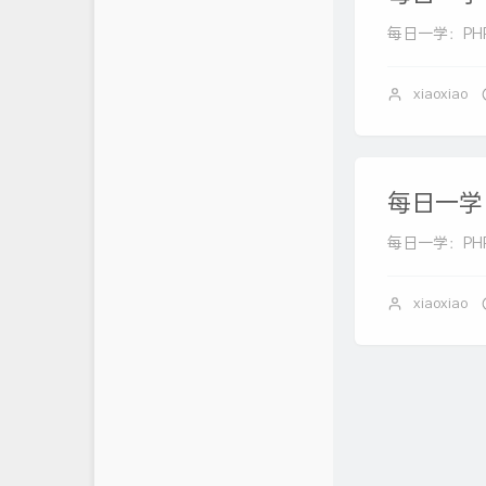
每日一学：PHP 中
xiaoxiao
每日一学：
每日一学：PHP 
xiaoxiao