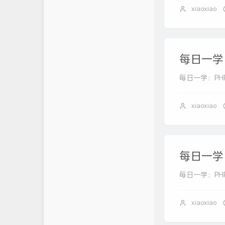
xiaoxiao
杜老师说
拾雨未失
每日一学：P
每日一学：PHP 中的
xiaoxiao
每日一学：P
每日一学：PHP 中的
xiaoxiao