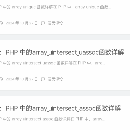
的 array_unique 函数详解在 PHP 中，array_unique 函数...
2024 年 10 月 27 日
暂无评论
HP 中的array_uintersect_uassoc函数详解
 array_uintersect_uassoc 函数详解在 PHP 中，arra...
2024 年 10 月 27 日
暂无评论
HP 中的array_uintersect_assoc函数详解
 array_uintersect_assoc 函数详解在 PHP 中，array...