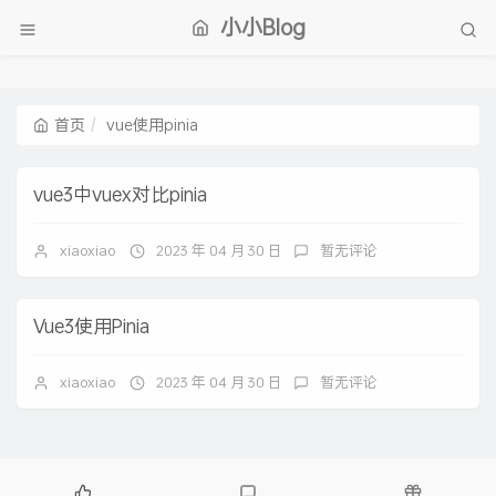
小小Blog
首页
vue使用pinia
vue3中vuex对比pinia
xiaoxiao
2023 年 04 月 30 日
暂无评论
Vue3使用Pinia
xiaoxiao
2023 年 04 月 30 日
暂无评论