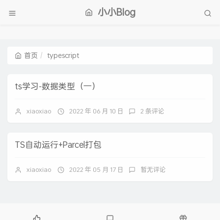
小小Blog
首页
typescript
ts学习-数据类型（一）
xiaoxiao
2022 年 06 月 10 日
2 条评论
TS自动运行+Parcel打包
xiaoxiao
2022 年 05 月 17 日
暂无评论