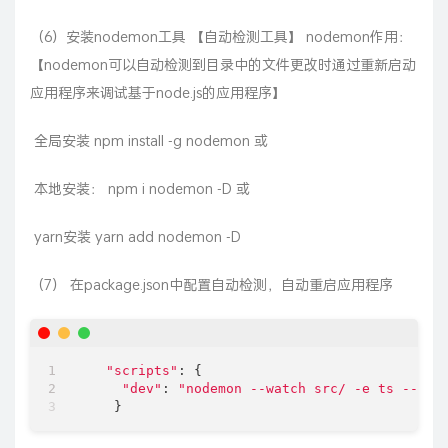
（6）安装nodemon工具 【自动检测工具】 nodemon作用：
【nodemon可以自动检测到目录中的文件更改时通过重新启动
应用程序来调试基于node.js的应用程序】
​ 全局安装 npm install -g nodemon 或
​ 本地安装： npm i nodemon -D 或
​ yarn安装 yarn add nodemon -D
（7） 在package.json中配置自动检测，自动重启应用程序
"scripts"
: {

"dev"
: 
"nodemon --watch src/ -e ts --exe
    }