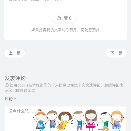
赞
0
如果觉得我的文章对你有用，请随意赞赏
上一篇
下一篇
发表评论
使用cookie技术保留您的个人信息以便您下次快速评论，继续评论表
示您已同意该条款
评论
*