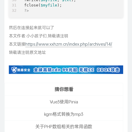
fclose(
$myfile
?>
然后在连接起来就可以了
本文作者:小小孩子们,转载请注明
本文链接
https://www.xxhzm.cn/index.php/archives/14/
转载请注明原文地址
猜你想看
Vue3使用Pinia
kgm格式转换为mp3
关于PHP数组相关的常用函数