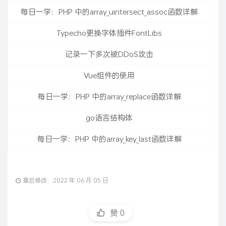
每日一学：PHP 中的array_uintersect_assoc函数详解
Typecho更换字体插件FontLibs
记录一下多次被DDoS攻击
Vue组件的使用
每日一学：PHP 中的array_replace函数详解
go语言结构体
每日一学：PHP 中的array_key_last函数详解
最后修改：2022 年 06 月 05 日
赞
0