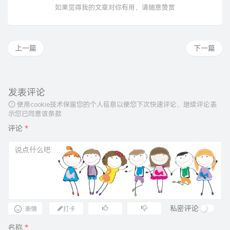
如果觉得我的文章对你有用，请随意赞赏
上一篇
下一篇
发表评论
使用cookie技术保留您的个人信息以便您下次快速评论，继续评论表
示您已同意该条款
评论
*
私密评论
表情
打卡
名称
*