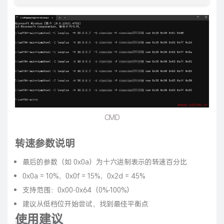
CMD
转速参数说明
最后的参数（如 0x0a）为十六进制表示的转速百分比
0x0a = 10%，0x0f = 15%，0x2d = 45%
支持范围：0x00-0x64（0%-100%）
建议从低档位开始尝试，找到最佳平衡点
使用建议