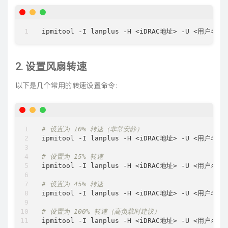
2. 设置风扇转速
以下是几个常用的转速设置命令：
# 设置为 10% 转速（非常安静）
ipmitool -I lanplus -H <iDRAC地址> -U <用户名> -
# 设置为 15% 转速
ipmitool -I lanplus -H <iDRAC地址> -U <用户名> -
# 设置为 45% 转速
ipmitool -I lanplus -H <iDRAC地址> -U <用户名> -
# 设置为 100% 转速（高负载时建议）