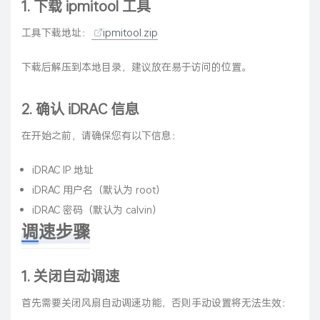
1. 下载 ipmitool 工具
工具下载地址：
ipmitool.zip
下载后解压到本地目录，建议放在易于访问的位置。
2. 确认 iDRAC 信息
在开始之前，请确保您有以下信息：
iDRAC IP 地址
iDRAC 用户名（默认为 root）
iDRAC 密码（默认为 calvin）
调速步骤
1. 关闭自动调速
首先需要关闭风扇自动调速功能，否则手动设置将无法生效：