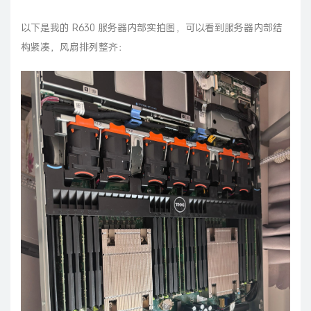
以下是我的 R630 服务器内部实拍图，可以看到服务器内部结
构紧凑，风扇排列整齐：