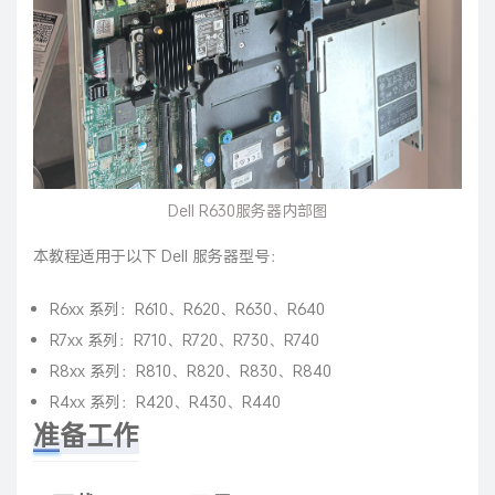
Dell R630服务器内部图
本教程适用于以下 Dell 服务器型号：
R6xx 系列：R610、R620、R630、R640
R7xx 系列：R710、R720、R730、R740
R8xx 系列：R810、R820、R830、R840
R4xx 系列：R420、R430、R440
准备工作