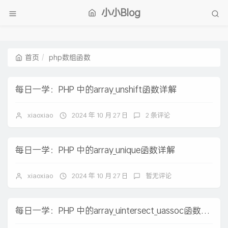
小小Blog
首页
php数组函数
每日一学：PHP 中的array_unshift函数详解
xiaoxiao
2024 年 10 月 27 日
2 条评论
每日一学：PHP 中的array_unique函数详解
xiaoxiao
2024 年 10 月 27 日
暂无评论
每日一学：PHP 中的array_uintersect_uassoc函数详解