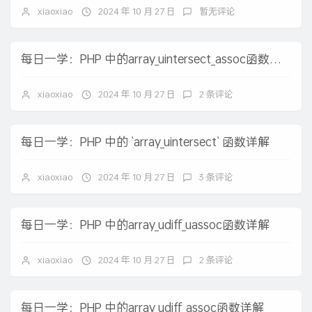
xiaoxiao
2024 年 10 月 27 日
暂无评论
每日一学：PHP 中的array_uintersect_assoc函数详解
xiaoxiao
2024 年 10 月 27 日
2 条评论
每日一学：PHP 中的 `array_uintersect` 函数详解
xiaoxiao
2024 年 10 月 27 日
3 条评论
每日一学：PHP 中的array_udiff_uassoc函数详解
xiaoxiao
2024 年 10 月 27 日
2 条评论
每日一学：PHP 中的array_udiff_assoc函数详解