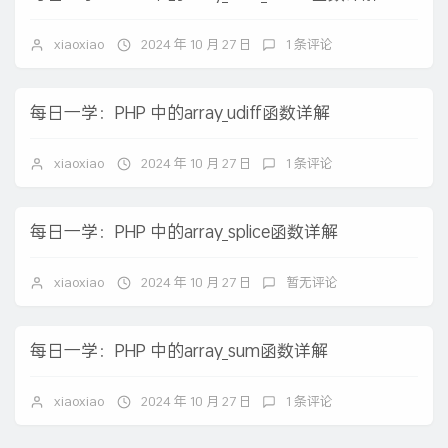
xiaoxiao
2024 年 10 月 27 日
1 条评论
每日一学：PHP 中的array_udiff函数详解
xiaoxiao
2024 年 10 月 27 日
1 条评论
每日一学：PHP 中的array_splice函数详解
xiaoxiao
2024 年 10 月 27 日
暂无评论
每日一学：PHP 中的array_sum函数详解
xiaoxiao
2024 年 10 月 27 日
1 条评论