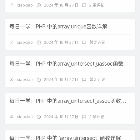
xiaoxiao
2024 年 10 月 27 日
2 条评论
每日一学：PHP 中的array_unique函数详解
xiaoxiao
2024 年 10 月 27 日
暂无评论
每日一学：PHP 中的array_uintersect_uassoc函数详解
xiaoxiao
2024 年 10 月 27 日
暂无评论
每日一学：PHP 中的array_uintersect_assoc函数详解
xiaoxiao
2024 年 10 月 27 日
2 条评论
每日一学：PHP 中的 `array_uintersect` 函数详解