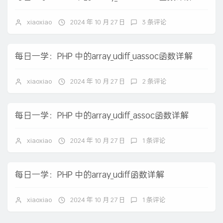
xiaoxiao
2024 年 10 月 27 日
3 条评论
每日一学：PHP 中的array_udiff_uassoc函数详解
xiaoxiao
2024 年 10 月 27 日
2 条评论
每日一学：PHP 中的array_udiff_assoc函数详解
xiaoxiao
2024 年 10 月 27 日
1 条评论
每日一学：PHP 中的array_udiff函数详解
xiaoxiao
2024 年 10 月 27 日
1 条评论