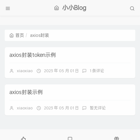
小小Blog
首页
axios封装
axios封装token示例
xiaoxiao
2023 年 05 月 01 日
1 条评论
axios封装示例
xiaoxiao
2023 年 05 月 01 日
暂无评论