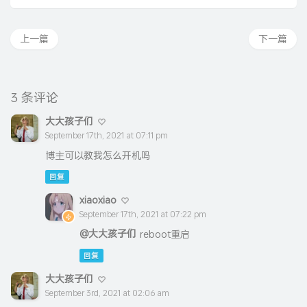
上一篇
下一篇
3 条评论
大大孩子们
September 17th, 2021 at 07:11 pm
博主可以教我怎么开机吗
回复
xiaoxiao
September 17th, 2021 at 07:22 pm
@大大孩子们
reboot重启
回复
大大孩子们
September 3rd, 2021 at 02:06 am