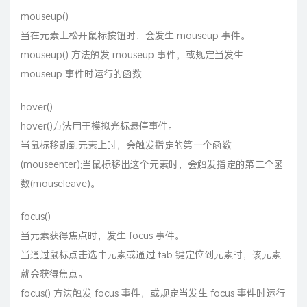
mouseup()
当在元素上松开鼠标按钮时，会发生 mouseup 事件。
mouseup() 方法触发 mouseup 事件，或规定当发生
mouseup 事件时运行的函数
hover()
hover()方法用于模拟光标悬停事件。
当鼠标移动到元素上时，会触发指定的第一个函数
(mouseenter);当鼠标移出这个元素时，会触发指定的第二个函
数(mouseleave)。
focus()
当元素获得焦点时，发生 focus 事件。
当通过鼠标点击选中元素或通过 tab 键定位到元素时，该元素
就会获得焦点。
focus() 方法触发 focus 事件，或规定当发生 focus 事件时运行