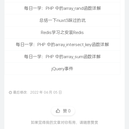
每日一学：PHP 中的array_rand函数详解
总结一下nuxt3踩过的坑
Redis学习之安装Redis
每日一学：PHP 中的array_intersect_key函数详解
每日一学：PHP 中的array_sum函数详解
jQuery事件
最后修改：2022 年 06 月 05 日
赞
0
如果觉得我的文章对你有用，请随意赞赏