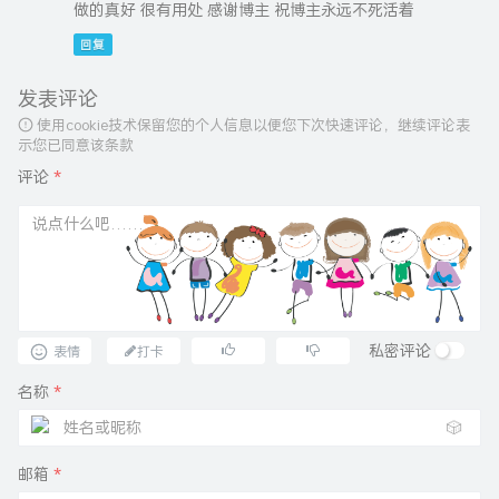
做的真好 很有用处 感谢博主 祝博主永远不死活着
回复
发表评论
使用cookie技术保留您的个人信息以便您下次快速评论，继续评论表
示您已同意该条款
评论
*
私密评论
表情
打卡
名称
*
🎲
邮箱
*