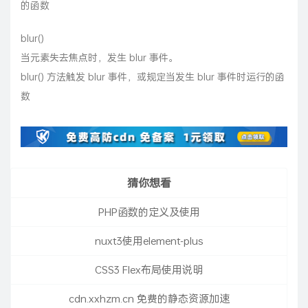
的函数
blur()
当元素失去焦点时，发生 blur 事件。
blur() 方法触发 blur 事件，或规定当发生 blur 事件时运行的函
数
猜你想看
PHP函数的定义及使用
nuxt3使用element-plus
CSS3 Flex布局使用说明
cdn.xxhzm.cn 免费的静态资源加速