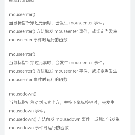
mouseenter()
当鼠标指针穿过元素时，会发生 mouseenter 事件。
mouseenter() 方法触发 mouseenter 事件，或规定当发生
mouseenter 事件时运行的函数
mouseenter()
当鼠标指针穿过元素时，会发生 mouseenter 事件。
mouseenter() 方法触发 mouseenter 事件，或规定当发生
mouseenter 事件时运行的函数
mousedown()
当鼠标指针移动到元素上方，并按下鼠标按键时，会发生
mousedown 事件。
mousedown() 方法触发 mousedown 事件，或规定当发生
mousedown 事件时运行的函数