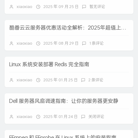
xiaoxiao
2025 年 09 月 25 日
暂无评论
酷番云云服务器优惠活动全解析：2025年超值上云特惠方案
xiaoxiao
2025 年 08 月 29 日
1 条评论
Linux 系统安装部署 Redis 完全指南
xiaoxiao
2025 年 01 月 25 日
2 条评论
Dell 服务器风扇调速指南：让你的服务器更安静
xiaoxiao
2025 年 01 月 24 日
关闭评论
FFmpeg 和 FFprobe 在 Linux 系统上的安装指南